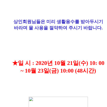
상인회원님들은 미리 생활용수를 받아두시기
바라며 물 사용을 절약하여
주시기 바랍니다.
★
일 시 : 2020년 10월 21일(수) 10: 00
~ 10월 23일(금) 10:00 (48시간)