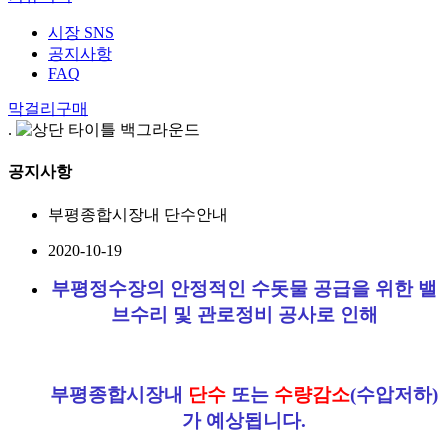
시장 SNS
공지사항
FAQ
막걸리구매
.
공지사항
부평종합시장내 단수안내
2020-10-19
부평정수장의 안정적인 수돗물 공급을 위한 밸
브수리 및 관로정비 공사로 인해
부평종합시장내
단수
또는
수량감소
(수압저하)
가 예상됩니다.