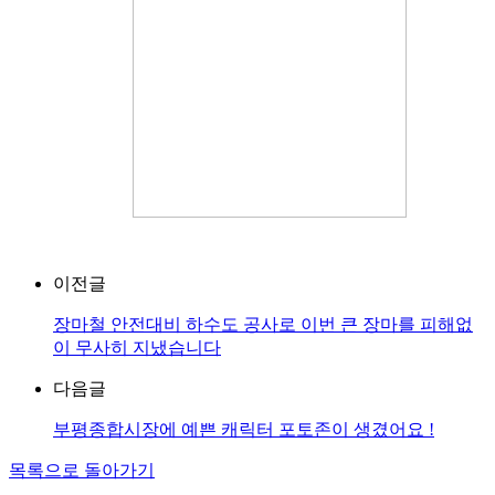
이전글
장마철 안전대비 하수도 공사로 이번 큰 장마를 피해없
이 무사히 지냈습니다
다음글
부평종합시장에 예쁜 캐릭터 포토존이 생겼어요 !
목록으로 돌아가기